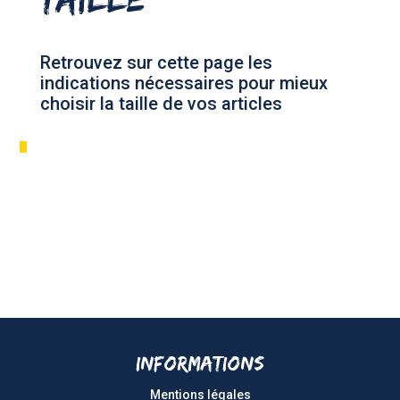
Retrouvez sur cette page les
indications nécessaires pour mieux
choisir la taille de vos articles
Informations
Mentions légales